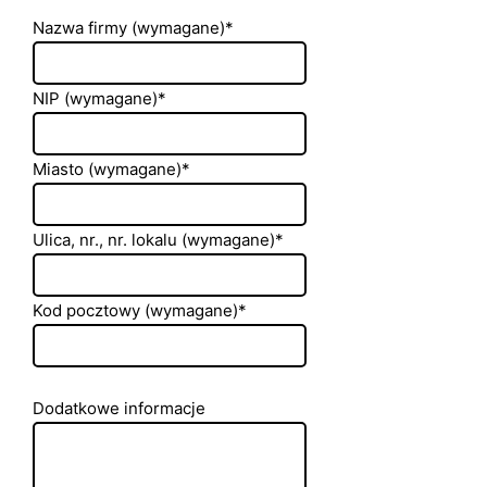
Nazwa firmy (wymagane)*
NIP (wymagane)*
Miasto (wymagane)*
Ulica, nr., nr. lokalu (wymagane)*
Kod pocztowy (wymagane)*
Dodatkowe informacje