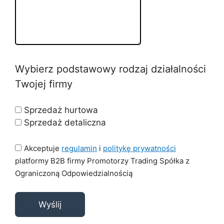
Wybierz podstawowy rodzaj działalności
Twojej firmy
Sprzedaż hurtowa
Sprzedaż detaliczna
Akceptuje
regulamin
i
politykę prywatności
platformy B2B firmy Promotorzy Trading Spółka z
Ograniczoną Odpowiedzialnością